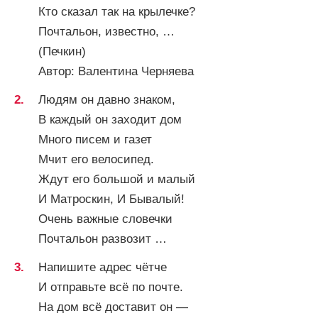
Кто сказал так на крылечке?
Почтальон, известно, …
(Печкин)
Автор: Валентина Черняева
Людям он давно знаком,
В каждый он заходит дом
Много писем и газет
Мчит его велосипед.
Ждут его большой и малый
И Матроскин, И Бывалый!
Очень важные словечки
Почтальон развозит …
Напишите адрес чётче
И отправьте всё по почте.
На дом всё доставит он —