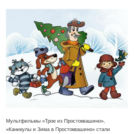
Мультфильмы «Трое из Простоквашино»,
«Каникулы и Зима в Простоквашино» стали