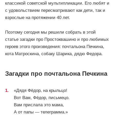
классикой советской мультипликации. Его любят и
с удовольствием пересматривают как дети, так и
взрослые на протяжении 40 лет.
Поэтому сегодня мы решили собрать в этой
статье загадки про Простоквашино и про любимых
героев этого произведения: почтальона Печкина,
кота Матроскина, собаку Шарика, дядю Федора.
Загадки про почтальона Печкина
«Дядя Фёдор, на крыльцо!
Вот Вам, Фёдор, письмецо.
Вам прислала это мама,
А от папы — телеграмма.»