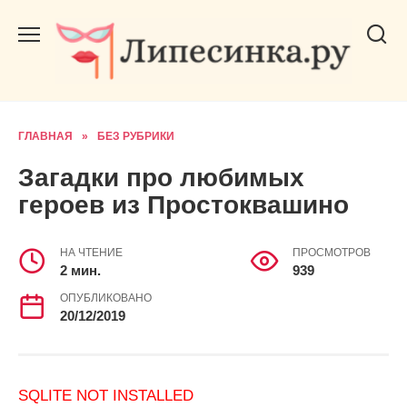
Перейти
к
содержанию
ГЛАВНАЯ
»
БЕЗ РУБРИКИ
Загадки про любимых
героев из Простоквашино
НА ЧТЕНИЕ
ПРОСМОТРОВ
2 мин.
939
ОПУБЛИКОВАНО
20/12/2019
SQLITE NOT INSTALLED