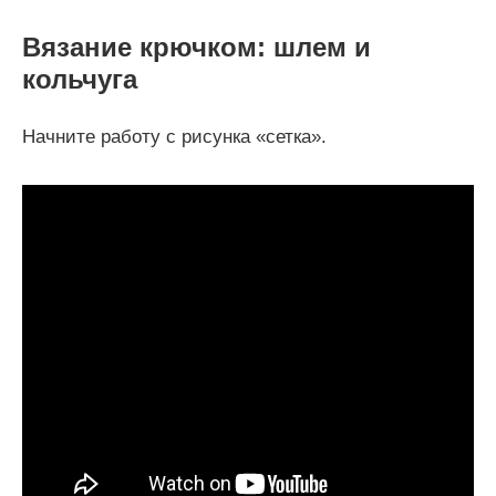
Вязание крючком: шлем и
кольчуга
Начните работу с рисунка «сетка».