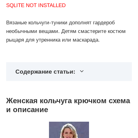
SQLITE NOT INSTALLED
Вязаные кольчуги-туники дополнят гардероб
необычными вещами. Детям смастерите костюм
рыцаря для утренника или маскарада.
Содержание статьи:
Женская кольчуга крючком схема
и описание