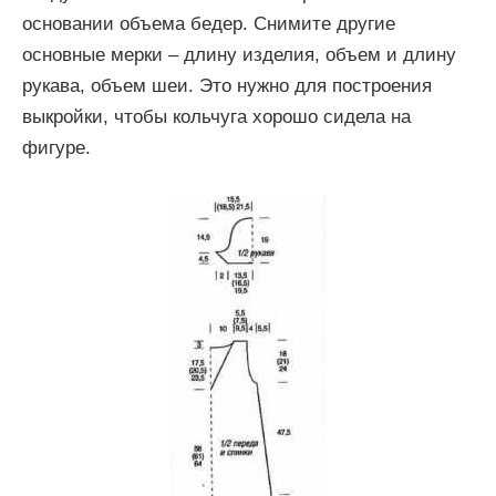
основании объема бедер. Снимите другие
основные мерки – длину изделия, объем и длину
рукава, объем шеи. Это нужно для построения
выкройки, чтобы кольчуга хорошо сидела на
фигуре.