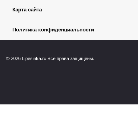
Карта сайта
Политика конфиденциальности
© 2026 Lipesinka.ru Все права защищены.