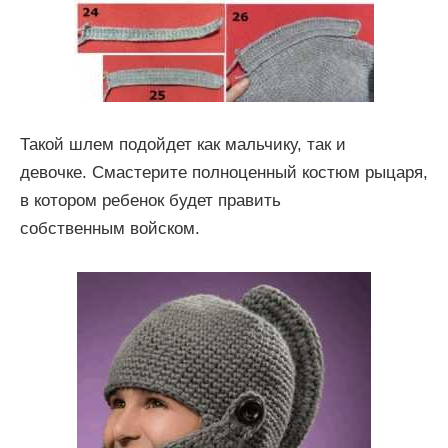
Такой шлем подойдет как мальчику, так и
девочке. Смастерите полноценный костюм рыцаря,
в котором ребенок будет править
собственным войском.