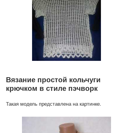
Вязание простой кольчуги
крючком в стиле пэчворк
Такая модель представлена на картинке.