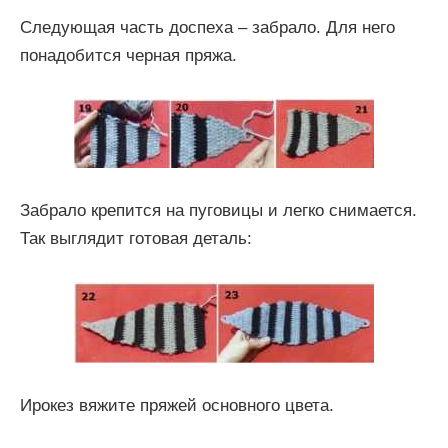
Следующая часть доспеха – забрало. Для него
понадобится черная пряжа.
Забрало крепится на пуговицы и легко снимается.
Так выглядит готовая деталь:
Ирокез вяжите пряжей основного цвета.