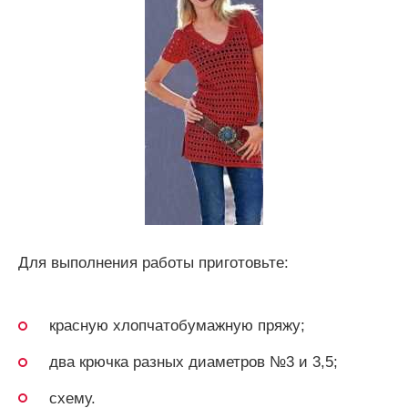
Для выполнения работы приготовьте:
красную хлопчатобумажную пряжу;
два крючка разных диаметров №3 и 3,5;
схему.