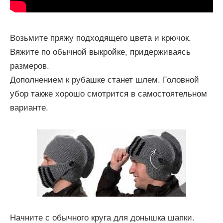
Возьмите пряжу подходящего цвета и крючок.
Вяжите по обычной выкройке, придерживаясь
размеров.
Дополнением к рубашке станет шлем. Головной
убор также хорошо смотрится в самостоятельном
варианте.
Начните с обычного круга для донышка шапки.