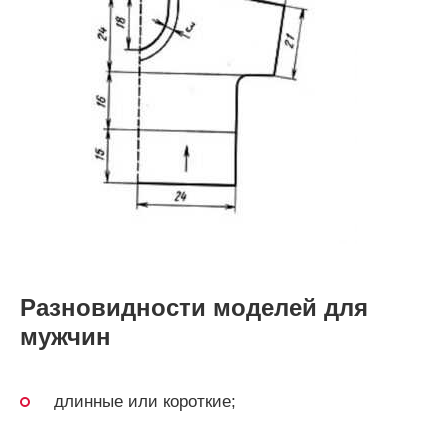
Разновидности моделей для
мужчин
длинные или короткие;