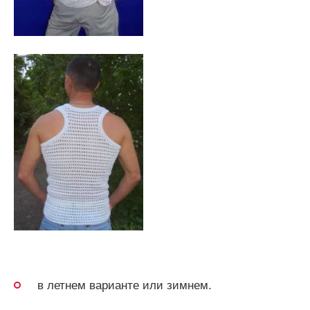
в летнем варианте или зимнем.