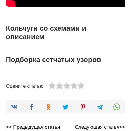
Кольчуги со схемами и
описанием
Подборка сетчатых узоров
Оцените статью
<< Предыдущая статья
Следующая статья>>