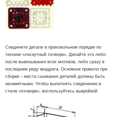
Соедините детали в произвольном порядке по
технике «лоскутный пэчворк». Делайте это либо
после вывязывания всех мотивов, либо сразу в
последнем ряду квадрата. Основное правило при
сборке – места сшивания деталей должны быть
незаметными. Чтобы выполнять соединение в
стиле «пэчворк», воспользуйтесь выкройкой.