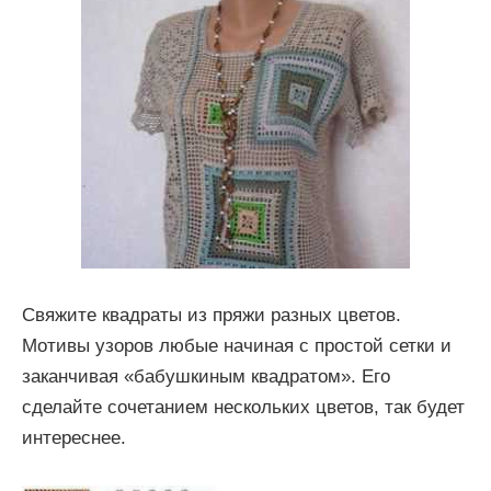
Свяжите квадраты из пряжи разных цветов.
Мотивы узоров любые начиная с простой сетки и
заканчивая «бабушкиным квадратом». Его
сделайте сочетанием нескольких цветов, так будет
интереснее.