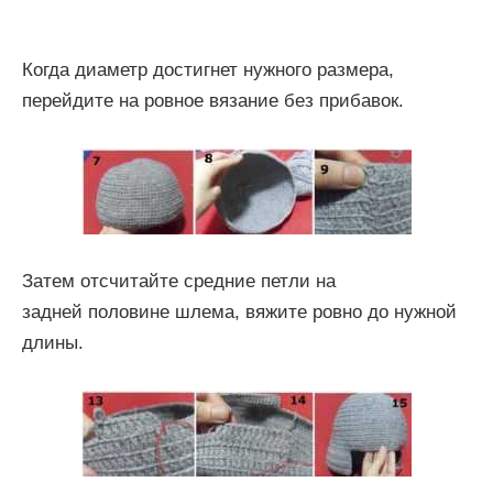
Когда диаметр достигнет нужного размера,
перейдите на ровное вязание без прибавок.
Затем отсчитайте средние петли на
задней половине шлема, вяжите ровно до нужной
длины.