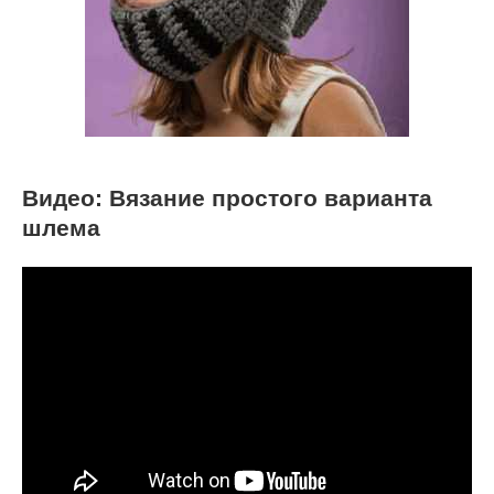
Видео: Вязание простого варианта
шлема