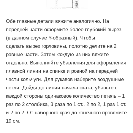
Обе главные детали вяжите аналогично. На
передней части оформите более глубокий вырез
(в данном случае Y-образный). Чтобы
сделать вырез горловины, полотно делите на 2
равные части. Затем каждую из них вяжите
отдельно. Выполняйте убавления для оформления
плавной линии на спинке и ровной на передней
части кольчуги. Для рукавов наберите воздушные
петли. Дойдя до линии начала оката, убавьте с
каждой стороны одинаковое количество петель – 1
раз по 2 столбика, 3 раза по 1 ст., 2 по 2, 1 раз 1 ст.
и 2 по 2. От наборного края до конечного провяжите
19 см.