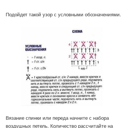
Подойдет такой узор с условными обозначениями.
Вязание спинки или переда начните с набора
воздушных петель. Количество рассчитайте на