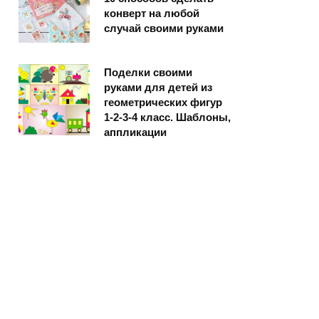
конверт на любой
случай своими руками
Поделки своими
руками для детей из
геометрических фигур
1-2-3-4 класс. Шаблоны,
аппликации