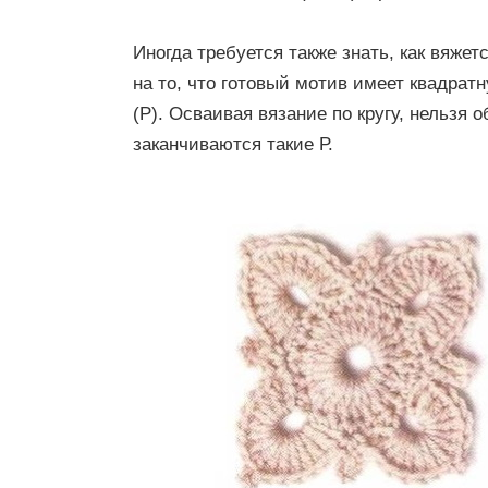
Иногда требуется также знать, как вяжет
на то, что готовый мотив имеет квадра
(Р). Осваивая вязание по кругу, нельзя 
заканчиваются такие Р.