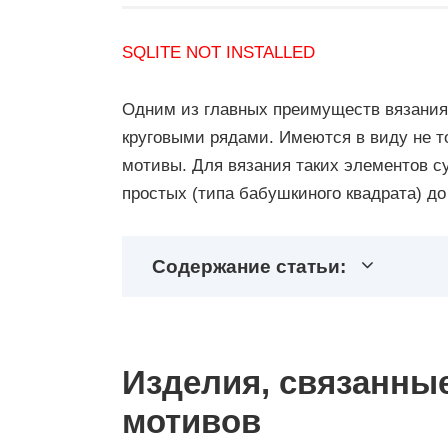
SQLITE NOT INSTALLED
Одним из главных преимуществ вязания
круговыми рядами. Имеются в виду не то
мотивы. Для вязания таких элементов с
простых (типа бабушкиного квадрата) до
Содержание статьи:
Изделия, связанны
мотивов