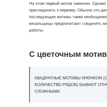
На этом первый мотив закончен. Однако 
присоединить к первому. Обычно это дел
последующие мотивы также необходимо 
вязальщицы предпочитают соединять мот
работы.
С цветочным мотив
КВАДРАТНЫЕ МОТИВЫ КРЮЧКОМ (
КОЛИЧЕСТВО РЯДОВ) БЫВАЮТ ОТ
СЛОЖНЫМИ.