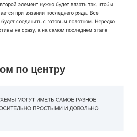
второй элемент нужно будет вязать так, чтобы
ается при вязании последнего ряда. Все
будет соединить с готовым полотном. Нередко
ивы не сразу, а на самом последнем этапе
ом по центру
СХЕМЫ МОГУТ ИМЕТЬ САМОЕ РАЗНОЕ
НОСИТЕЛЬНО ПРОСТЫМИ И ДОВОЛЬНО