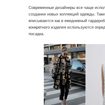
Современные дизайнеры все чаще испол
создании новых коллекций одежды. Такие
вписываются как в ежедневный гардероб,
конкретного изделия используются опре
посадка.