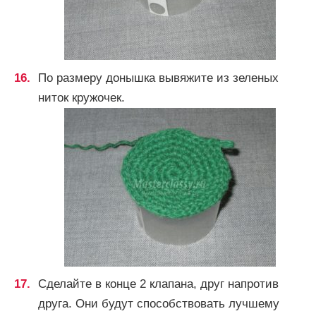
По размеру донышка вывяжите из зеленых
ниток кружочек.
Сделайте в конце 2 клапана, друг напротив
друга. Они будут способствовать лучшему