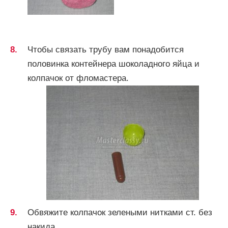
Чтобы связать трубу вам понадобится
половинка контейнера шоколадного яйца и
колпачок от фломастера.
Обвяжите колпачок зелеными нитками ст. без
накида.