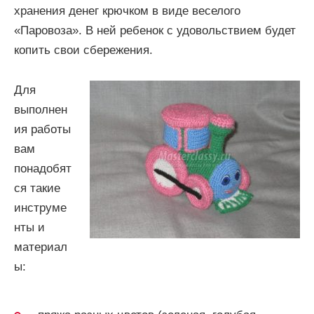
хранения денег крючком в виде веселого
«Паровоза». В ней ребенок с удовольствием будет
копить свои сбережения.
Для
выполнен
ия работы
вам
понадобят
ся такие
инструме
нты и
материал
ы: