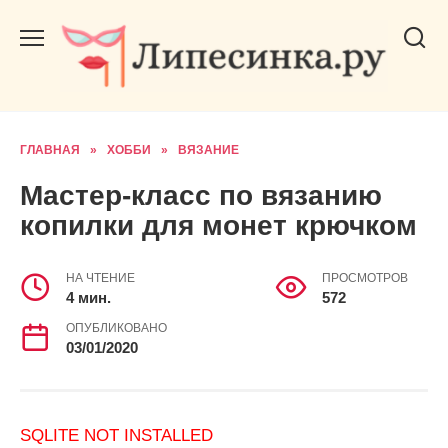
Перейти
к
содержанию
ГЛАВНАЯ
»
ХОББИ
»
ВЯЗАНИЕ
Мастер-класс по вязанию
копилки для монет крючком
НА ЧТЕНИЕ
ПРОСМОТРОВ
4 мин.
572
ОПУБЛИКОВАНО
03/01/2020
SQLITE NOT INSTALLED