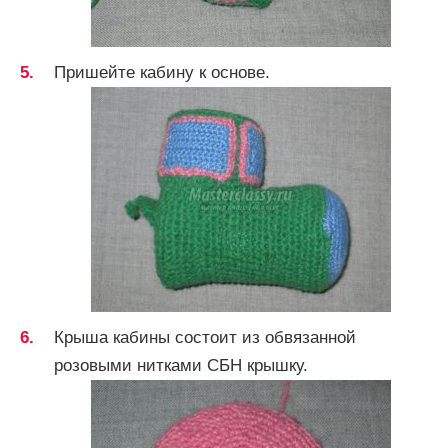
Пришейте кабину к основе.
Крыша кабины состоит из обвязанной
розовыми нитками СБН крышку.