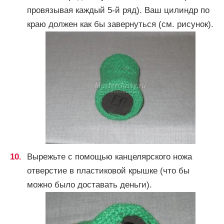
провязывая каждый 5-й ряд). Ваш цилиндр по
краю должен как бы завернуться (см. рисунок).
Вырежьте с помощью канцелярского ножа
отверстие в пластиковой крышке (что бы
можно было доставать деньги).