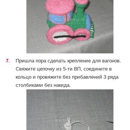
Пришла пора сделать крепление для вагонов.
Свяжите цепочку из 5-ти ВП, соедините в
кольцо и провяжите без прибавлений 3 ряда
столбиками без накида.