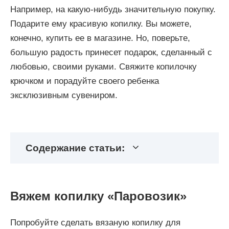
Например, на какую-нибудь значительную покупку.
Подарите ему красивую копилку. Вы можете,
конечно, купить ее в магазине. Но, поверьте,
большую радость принесет подарок, сделанный с
любовью, своими руками. Свяжите копилочку
крючком и порадуйте своего ребенка
эксклюзивным сувениром.
Содержание статьи:
Вяжем копилку «Паровозик»
Попробуйте сделать вязаную копилку для