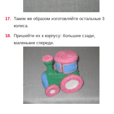
Таким же образом изготовляйте остальные 3
колеса.
Пришейте их к корпусу: большие сзади,
маленькие спереди.