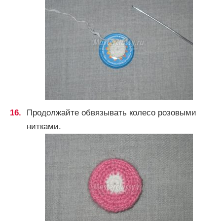
Продолжайте обвязывать колесо розовыми
нитками.