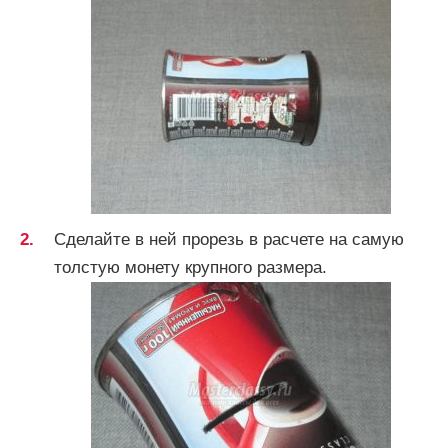
Сделайте в ней прорезь в расчете на самую
толстую монету крупного размера.