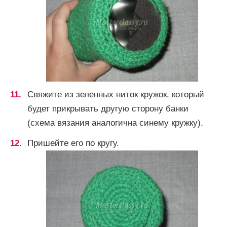
Свяжите из зеленных ниток кружок, который
будет прикрывать другую сторону банки
(схема вязания аналогична синему кружку).
Пришейте его по кругу.