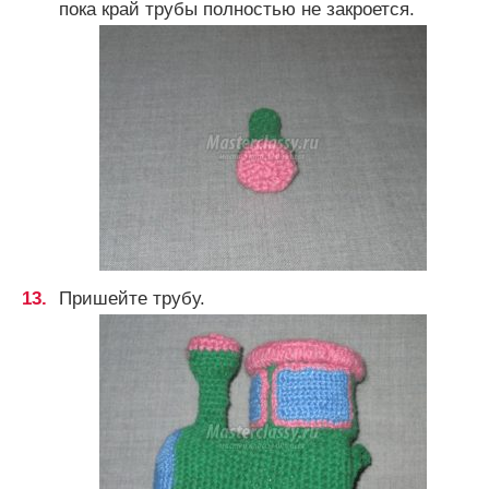
пока край трубы полностью не закроется.
Пришейте трубу.