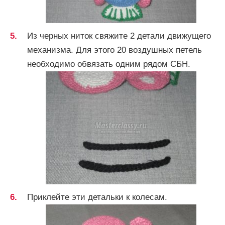
Из черных ниток свяжите 2 детали движущего
механизма. Для этого 20 воздушных петель
необходимо обвязать одним рядом СБН.
Приклейте эти детальки к колесам.