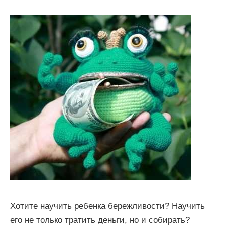
Хотите научить ребенка бережливости? Научить
его не только тратить деньги, но и собирать?