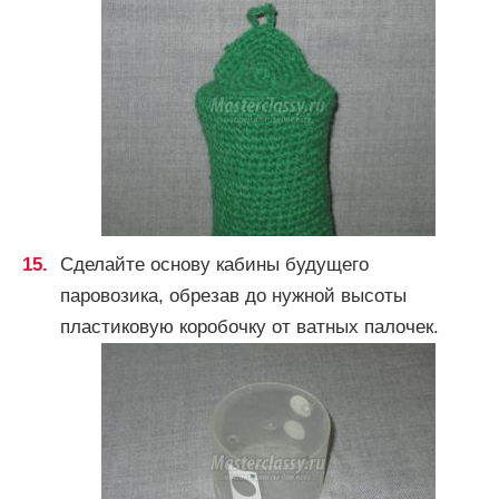
Сделайте основу кабины будущего
паровозика, обрезав до нужной высоты
пластиковую коробочку от ватных палочек.