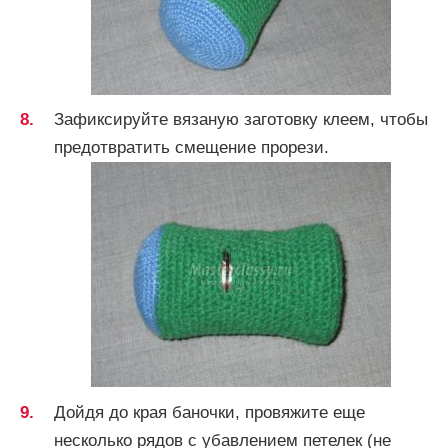
Зафиксируйте вязаную заготовку клеем, чтобы
предотвратить смещение прорези.
Дойдя до края баночки, провяжите еще
несколько рядов с убавлением петелек (не