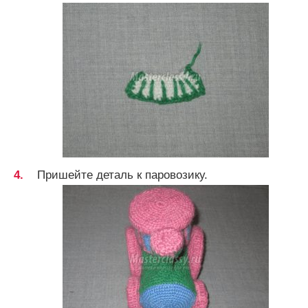
Пришейте деталь к паровозику.