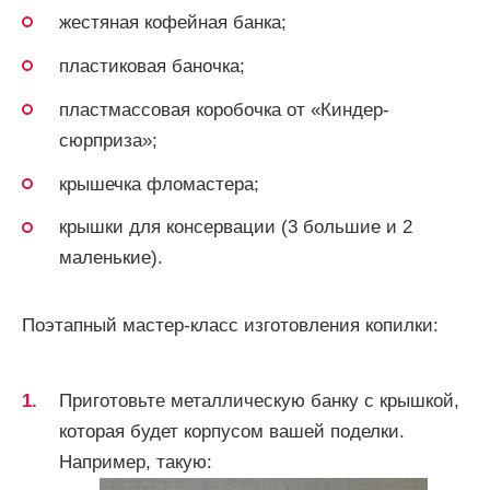
жестяная кофейная банка;
пластиковая баночка;
пластмассовая коробочка от «Киндер-
сюрприза»;
крышечка фломастера;
крышки для консервации (3 большие и 2
маленькие).
Поэтапный мастер-класс изготовления копилки:
Приготовьте металлическую банку с крышкой,
которая будет корпусом вашей поделки.
Например, такую: