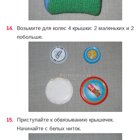
Возьмите для колес 4 крышки: 2 маленьких и 2
побольше.
Приступайте к обвязыванию крышечек.
Начинайте с белых ниток.