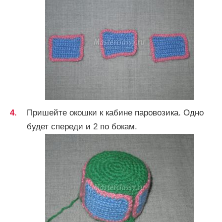
Пришейте окошки к кабине паровозика. Одно
будет спереди и 2 по бокам.