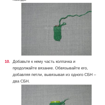
Добавьте к нему часть колпачка и
продолжайте вязание. Обвязывайте его,
добавляя петли, вывязывая из одного СБН –
два СБН.