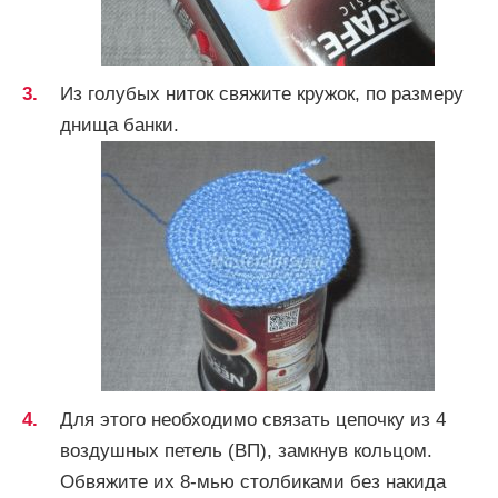
Из голубых ниток свяжите кружок, по размеру
днища банки.
Для этого необходимо связать цепочку из 4
воздушных петель (ВП), замкнув кольцом.
Обвяжите их 8-мью столбиками без накида