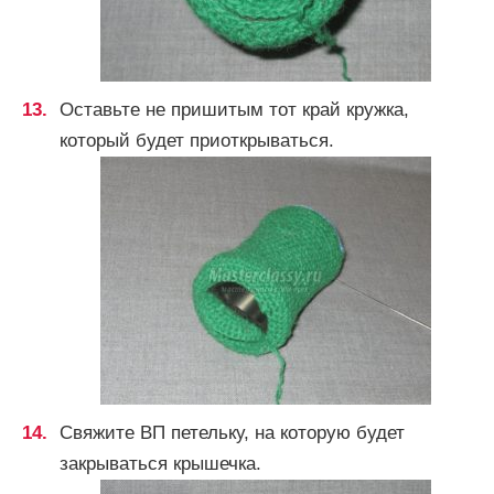
Оставьте не пришитым тот край кружка,
который будет приоткрываться.
Свяжите ВП петельку, на которую будет
закрываться крышечка.