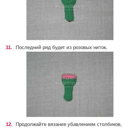
Последний ряд будет из розовых ниток.
Продолжайте вязание убавлением столбиков,