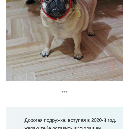
***
Дорогая подружка, вступая в 2020-й год,
желаю тебе оставить в уходящем