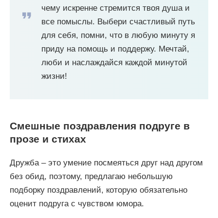
чему искренне стремится твоя душа и
все помыслы. Выбери счастливый путь
для себя, помни, что в любую минуту я
приду на помощь и поддержу. Мечтай,
люби и наслаждайся каждой минутой
жизни!
Смешные поздравления подруге в
прозе и стихах
Дружба – это умение посмеяться друг над другом
без обид, поэтому, предлагаю небольшую
подборку поздравлений, которую обязательно
оценит подруга с чувством юмора.