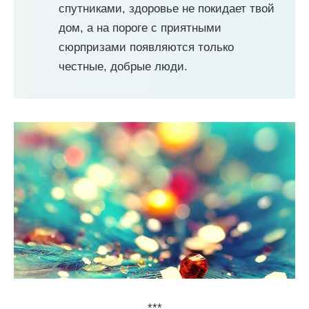
спутниками, здоровье не покидает твой
дом, а на пороге с приятными
сюрпризами появляются только
честные, добрые люди.
***