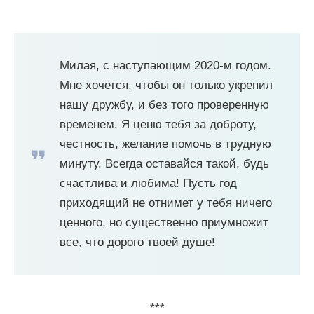
Милая, с наступающим 2020-м годом.
Мне хочется, чтобы он только укрепил
нашу дружбу, и без того проверенную
временем. Я ценю тебя за доброту,
честность, желание помочь в трудную
минуту. Всегда оставайся такой, будь
счастлива и любима! Пусть год
приходящий не отнимет у тебя ничего
ценного, но существенно приумножит
все, что дорого твоей душе!
***