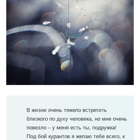
В жизни очень тяжело встретить
близкого по духу человека, но мне очень
повезло – у меня есть ты, подружка!
Под бой курантов я желаю тебе всего, к