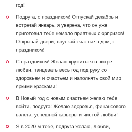
год!
Подруга, с праздником! Отпускай декабрь и
встречай январь, я уверена, что он уже
приготовил тебе немало приятных сюрпризов!
Открывай двери, впускай счастье в дом, с
праздником!
С праздником! Желаю кружиться в вихре
любви, танцевать весь год под руку со
здоровьем и счастьем и наполнять свой мир
яркими красками!
В Новый год с новым счастьем желаю тебе
войти, подруга! Желаю здоровья, финансового
взлета, успешной карьеры и чистой любви!
Я в 2020-м тебе, подруга желаю, любви,