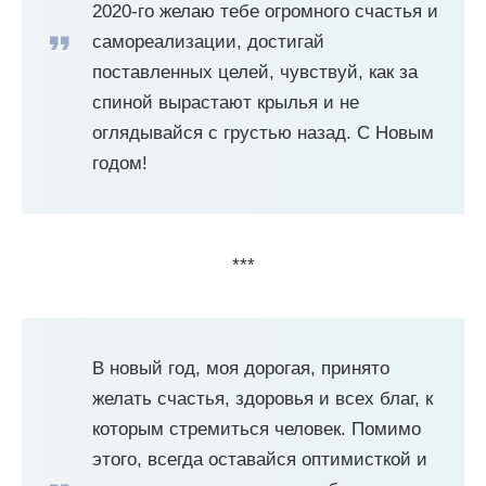
2020-го желаю тебе огромного счастья и
самореализации, достигай
поставленных целей, чувствуй, как за
спиной вырастают крылья и не
оглядывайся с грустью назад. С Новым
годом!
***
В новый год, моя дорогая, принято
желать счастья, здоровья и всех благ, к
которым стремиться человек. Помимо
этого, всегда оставайся оптимисткой и