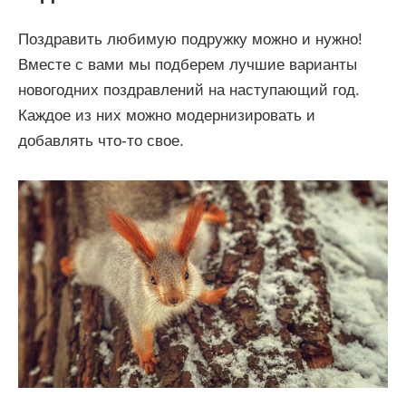
Поздравить любимую подружку можно и нужно!
Вместе с вами мы подберем лучшие варианты
новогодних поздравлений на наступающий год.
Каждое из них можно модернизировать и
добавлять что-то свое.