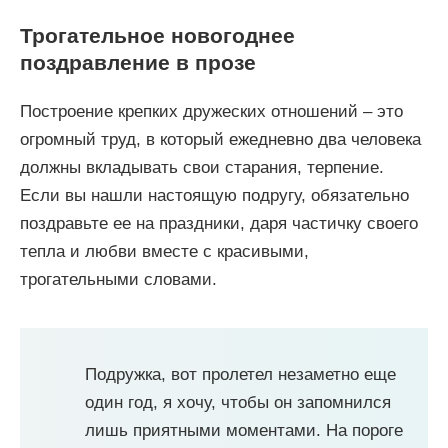
Трогательное новогоднее
поздравление в прозе
Построение крепких дружеских отношений – это
огромный труд, в который ежедневно два человека
должны вкладывать свои старания, терпение.
Если вы нашли настоящую подругу, обязательно
поздравьте ее на праздники, даря частичку своего
тепла и любви вместе с красивыми,
трогательными словами.
Подружка, вот пролетел незаметно еще
один год, я хочу, чтобы он запомнился
лишь приятными моментами. На пороге