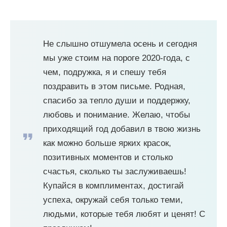
Не слышно отшумела осень и сегодня
мы уже стоим на пороге 2020-года, с
чем, подружка, я и спешу тебя
поздравить в этом письме. Родная,
спасибо за тепло души и поддержку,
любовь и понимание. Желаю, чтобы
приходящий год добавил в твою жизнь
как можно больше ярких красок,
позитивных моментов и столько
счастья, сколько ты заслуживаешь!
Купайся в комплиментах, достигай
успеха, окружай себя только теми,
людьми, которые тебя любят и ценят! С