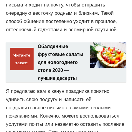
письма и ходит на почту, чтобы отправить
очередную весточку родным и близким. Такой
способ общение постепенно уходит в прошлое,
оттесняемый гаджетами и всемирной паутиной.
Обалденные
фруктовые салаты
Читайте
для новогоднего
также:
стола 2020 —
лучшие десерты
Я предлагаю вам в канун праздника приятно
удивить свою подругу и написать ей
поздравительное письмо с самыми теплыми
пожеланиями. Конечно, можете воспользоваться
услугами почты или незаметно оставить послание