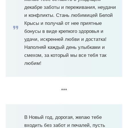
декабре заботы и переживания, неудачи
и конфликты. Стань любимицей Белой
Крысы и получай от нее приятные
бонусы в виде крепкого здоровья и
удачи, искренней любви и достатка!
Наполняй каждый день улыбками и
смехом, за который мы все тебя так
любим!
***
В Новый год, дорогая, желаю тебе
входить без забот и печалей, пусть