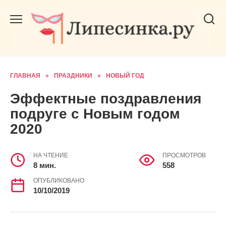
Перейти
к
содержанию
ГЛАВНАЯ
»
ПРАЗДНИКИ
»
НОВЫЙ ГОД
Эффектные поздравления
подруге с Новым годом
2020
НА ЧТЕНИЕ
ПРОСМОТРОВ
8 мин.
558
ОПУБЛИКОВАНО
10/10/2019