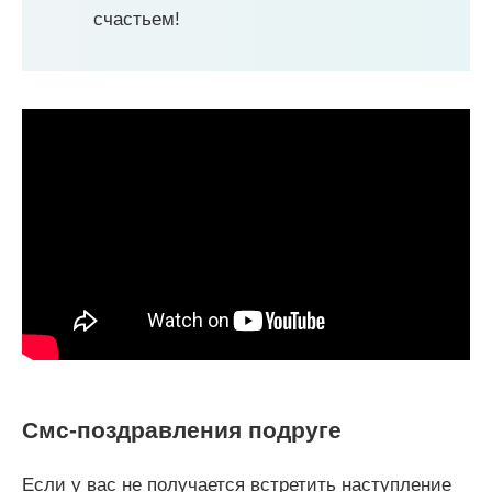
счастьем!
Смс-поздравления подруге
Если у вас не получается встретить наступление