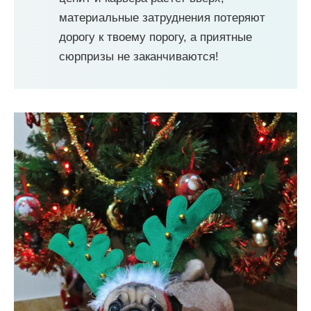
материальные затруднения потеряют
дорогу к твоему порогу, а приятные
сюрпризы не заканчиваются!