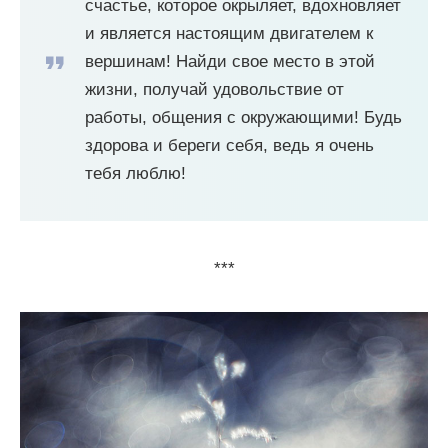
счастье, которое окрыляет, вдохновляет
и является настоящим двигателем к
вершинам! Найди свое место в этой
жизни, получай удовольствие от
работы, общения с окружающими! Будь
здорова и береги себя, ведь я очень
тебя люблю!
***