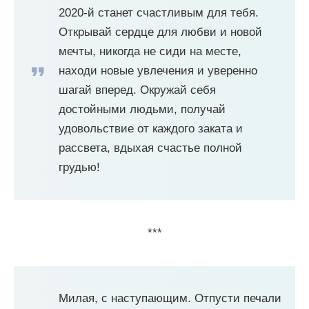
2020-й станет счастливым для тебя.
Открывай сердце для любви и новой
мечты, никогда не сиди на месте,
находи новые увлечения и уверенно
шагай вперед. Окружай себя
достойными людьми, получай
удовольствие от каждого заката и
рассвета, вдыхая счастье полной
грудью!
***
Милая, с наступающим. Отпусти печали