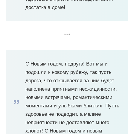
достатка в доме!
***
С Новым годом, подруга! Вот мы и
подошли к новому рубежу, так пусть
дорога, что открывается за ним будет
наполнена приятными неожиданности,
новыми встречами, романтическими
моментами и улыбками близких. Пусть
здоровье не подводит, а мелкие
неприятности не доставляют много
хлопот! С Новым годом и новым