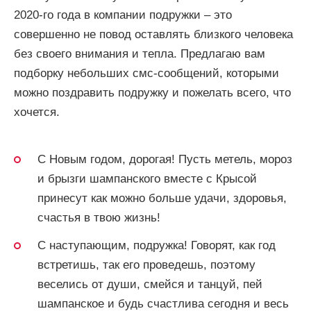
2020-го года в компании подружки – это
совершенно не повод оставлять близкого человека
без своего внимания и тепла. Предлагаю вам
подборку небольших смс-сообщений, которыми
можно поздравить подружку и пожелать всего, что
хочется.
С Новым годом, дорогая! Пусть метель, мороз
и брызги шампанского вместе с Крысой
принесут как можно больше удачи, здоровья,
счастья в твою жизнь!
С наступающим, подружка! Говорят, как год
встретишь, так его проведешь, поэтому
веселись от души, смейся и танцуй, пей
шампанское и будь счастлива сегодня и весь