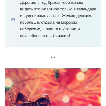
Дорогая, в год Крысы тебе желаю
видеть это животное только в календаре
и сувенирных лавках. Желаю денежек
побольше, отдыха на морском
побережье, шопинга в Италии и
возлюбленного в Испании!
***