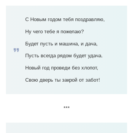
С Новым годом тебя поздравляю,
Ну чего тебе я пожелаю?
Будет пусть и машина, и дача,
Пусть всегда рядом будет удача.
Новый год проведи без хлопот,
Свою дверь ты закрой от забот!
***