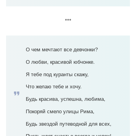
***
О чем мечтают все девчонки?
О любви, красивой юбчонке.
Я тебе под куранты скажу,
Что желаю тебе и хочу.
Будь красива, успешна, любима,
Покоряй смело улицы Рима,
Будь звездой путеводной для всех,