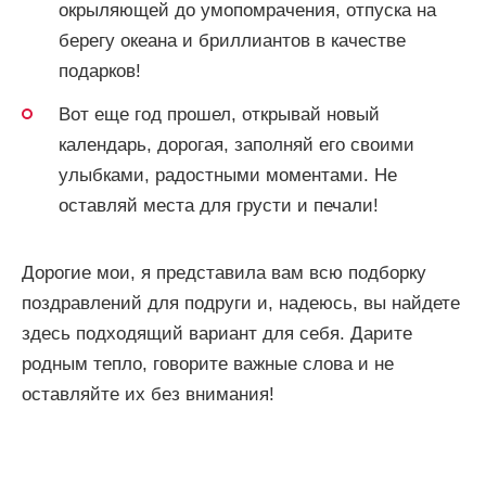
окрыляющей до умопомрачения, отпуска на
берегу океана и бриллиантов в качестве
подарков!
Вот еще год прошел, открывай новый
календарь, дорогая, заполняй его своими
улыбками, радостными моментами. Не
оставляй места для грусти и печали!
Дорогие мои, я представила вам всю подборку
поздравлений для подруги и, надеюсь, вы найдете
здесь подходящий вариант для себя. Дарите
родным тепло, говорите важные слова и не
оставляйте их без внимания!