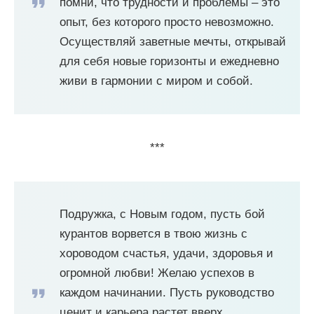
помни, что трудности и проблемы – это
опыт, без которого просто невозможно.
Осуществляй заветные мечты, открывай
для себя новые горизонты и ежедневно
живи в гармонии с миром и собой.
***
Подружка, с Новым годом, пусть бой
курантов ворвется в твою жизнь с
хороводом счастья, удачи, здоровья и
огромной любви! Желаю успехов в
каждом начинании. Пусть руководство
ценит и карьера растет вверх,