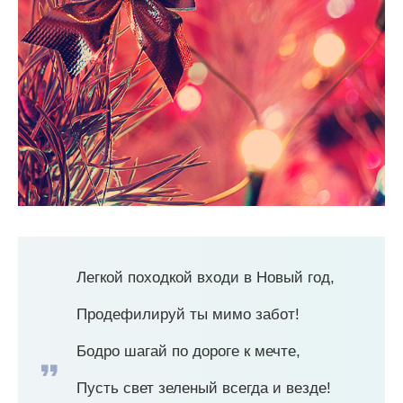
Легкой походкой входи в Новый год,
Продефилируй ты мимо забот!
Бодро шагай по дороге к мечте,
Пусть свет зеленый всегда и везде!