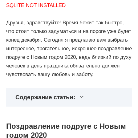
SQLITE NOT INSTALLED
Друзья, здравствуйте! Время бежит так быстро,
что стоит только задуматься и на пороге уже будет
конец декабря. Сегодня я предлагаю вам выбрать
интересное, трогательное, искреннее поздравление
подруге с Новым годом 2020, ведь близкий по духу
человек в день праздника обязательно должен
чувствовать вашу любовь и заботу.
Содержание статьи:
Поздравление подруге с Новым
годом 2020