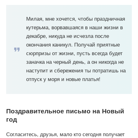
Милая, мне хочется, чтобы праздничная
кутерьма, ворвавшаяся в наши жизни в
декабре, никуда не исчезла после
окончания каникул. Получай приятные
сюрпризы от жизни, пусть всегда будет
заначка на черный день, а он никогда не
наступит и сбережения ты потратишь на
отпуск у моря и новые платья!
Поздравительное письмо на Новый
год
Согласитесь, друзья, мало кто сегодня получает