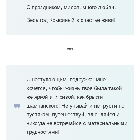
С праздником, милая, много любви,
Весь год Крысиный в счастье живи!
***
С наступающим, подружка! Мне
хочется, чтобы жизнь твоя была такой
же яркой и игривой, как брызги
шампанского! Не унывай и не грусти по
пустякам, путешествуй, влюбляйся и
никогда не встречайся с материальными
трудностями!