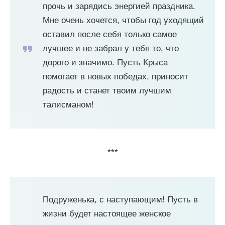
прочь и зарядись энергией праздника.
Мне очень хочется, чтобы год уходящий
оставил после себя только самое
лучшее и не забрал у тебя то, что
дорого и значимо. Пусть Крыса
помогает в новых победах, приносит
радость и станет твоим лучшим
талисманом!
***
Подруженька, с наступающим! Пусть в
жизни будет настоящее женское