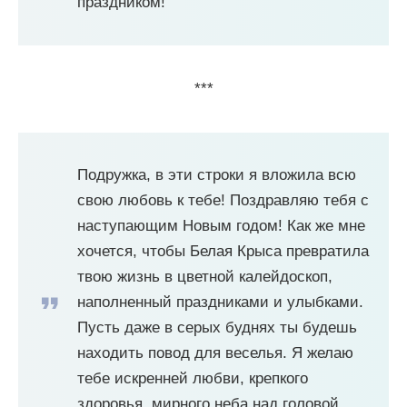
праздником!
***
Подружка, в эти строки я вложила всю
свою любовь к тебе! Поздравляю тебя с
наступающим Новым годом! Как же мне
хочется, чтобы Белая Крыса превратила
твою жизнь в цветной калейдоскоп,
наполненный праздниками и улыбками.
Пусть даже в серых буднях ты будешь
находить повод для веселья. Я желаю
тебе искренней любви, крепкого
здоровья, мирного неба над головой,