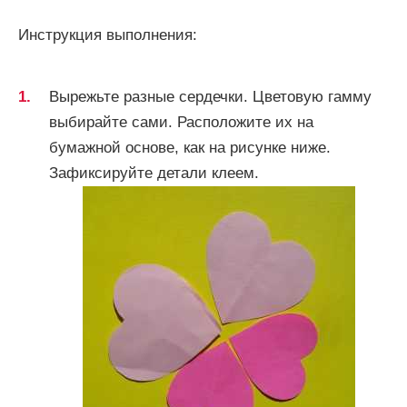
Инструкция выполнения:
Вырежьте разные сердечки. Цветовую гамму
выбирайте сами. Расположите их на
бумажной основе, как на рисунке ниже.
Зафиксируйте детали клеем.