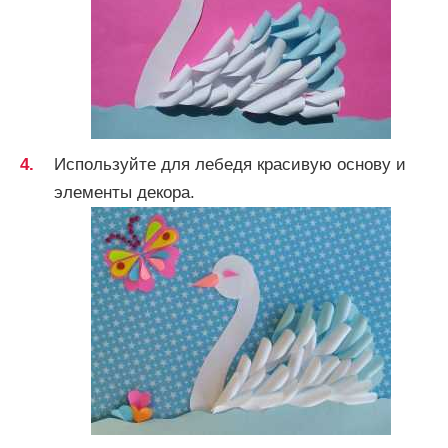
Используйте для лебедя красивую основу и
элементы декора.