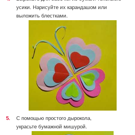
усики. Нарисуйте их карандашом или
выложить блестками.
С помощью простого дырокола,
украсьте бумажной мишурой.