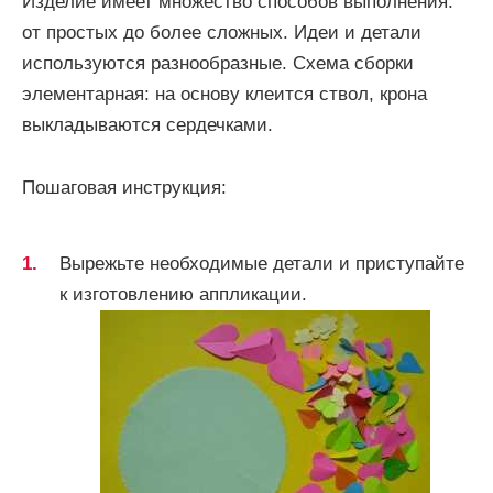
Изделие имеет множество способов выполнения:
от простых до более сложных. Идеи и детали
используются разнообразные. Схема сборки
элементарная: на основу клеится ствол, крона
выкладываются сердечками.
Пошаговая инструкция:
Вырежьте необходимые детали и приступайте
к изготовлению аппликации.