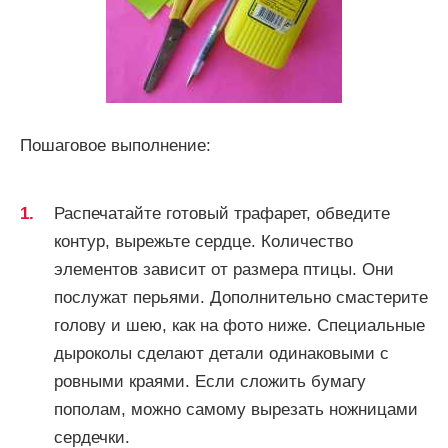
Пошаговое выполнение:
Распечатайте готовый трафарет, обведите
контур, вырежьте сердце. Количество
элементов зависит от размера птицы. Они
послужат перьями. Дополнительно смастерите
голову и шею, как на фото ниже. Специальные
дыроколы сделают детали одинаковыми с
ровными краями. Если сложить бумагу
пополам, можно самому вырезать ножницами
сердечки.