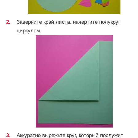
Заверните край листа, начертите полукруг
циркулем.
Аккуратно вырежьте круг, который послужит