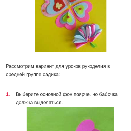
Рассмотрим вариант для уроков рукоделия в
средней группе садика:
Выберите основной фон поярче, но бабочка
должна выделяться.