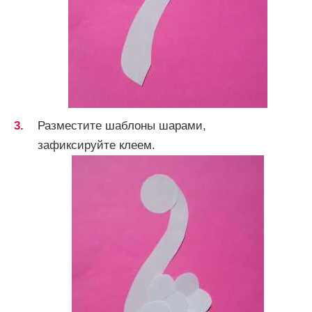
Разместите шаблоны шарами,
зафиксируйте клеем.