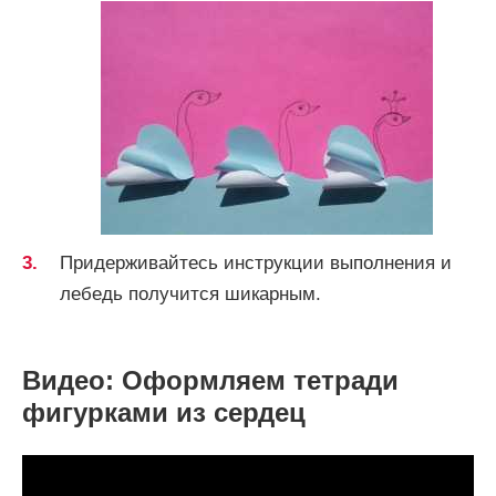
Придерживайтесь инструкции выполнения и
лебедь получится шикарным.
Видео: Оформляем тетради
фигурками из сердец