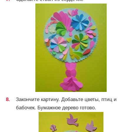
Закончите картину. Добавьте цветы, птиц и
бабочек. Бумажное дерево готово.