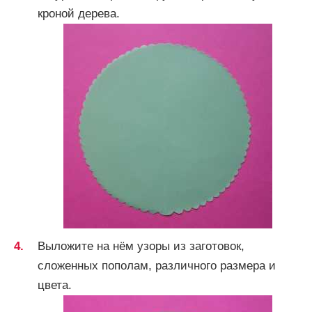
кроной дерева.
Выложите на нём узоры из заготовок,
сложенных пополам, различного размера и
цвета.