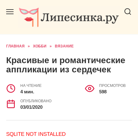
Перейти
к
содержанию
ГЛАВНАЯ
»
ХОББИ
»
ВЯЗАНИЕ
Красивые и романтические
аппликации из сердечек
НА ЧТЕНИЕ
ПРОСМОТРОВ
4 мин.
598
ОПУБЛИКОВАНО
03/01/2020
SQLITE NOT INSTALLED