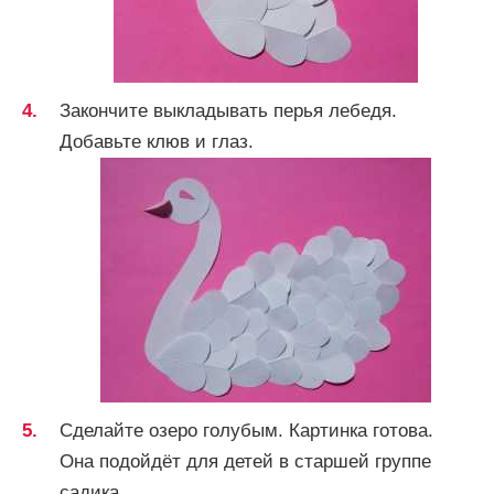
Закончите выкладывать перья лебедя.
Добавьте клюв и глаз.
Сделайте озеро голубым. Картинка готова.
Она подойдёт для детей в старшей группе
садика.