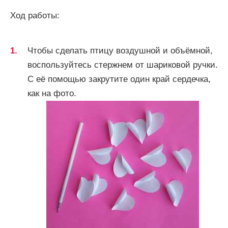
Ход работы:
Чтобы сделать птицу воздушной и объёмной,
воспользуйтесь стержнем от шариковой ручки.
С её помощью закрутите один край сердечка,
как на фото.