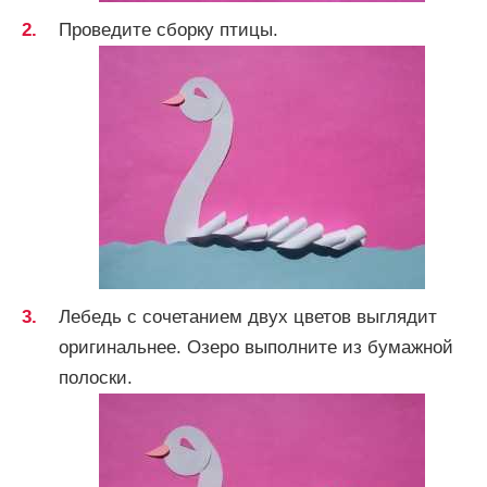
Проведите сборку птицы.
Лебедь с сочетанием двух цветов выглядит
оригинальнее. Озеро выполните из бумажной
полоски.