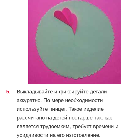
Выкладывайте и фиксируйте детали
аккуратно. По мере необходимости
используйте пинцет. Такое изделие
рассчитано на детей постарше так, как
является трудоемким, требует времени и
усидчивости на его изготовление.