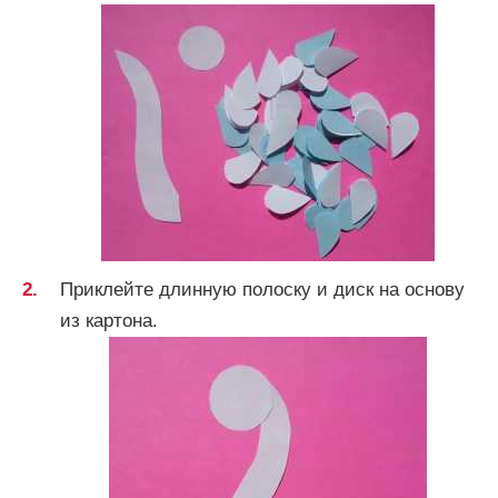
Приклейте длинную полоску и диск на основу
из картона.