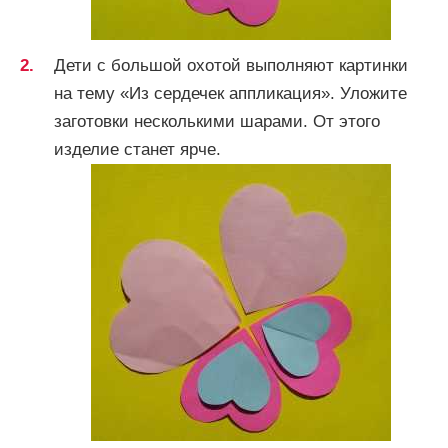
Дети с большой охотой выполняют картинки
на тему «Из сердечек аппликация». Уложите
заготовки несколькими шарами. От этого
изделие станет ярче.