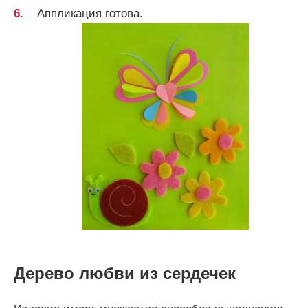
Аппликация готова.
Дерево любви из сердечек