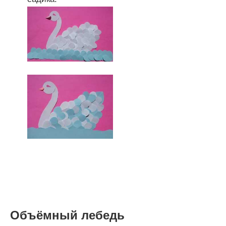
Объёмный лебедь