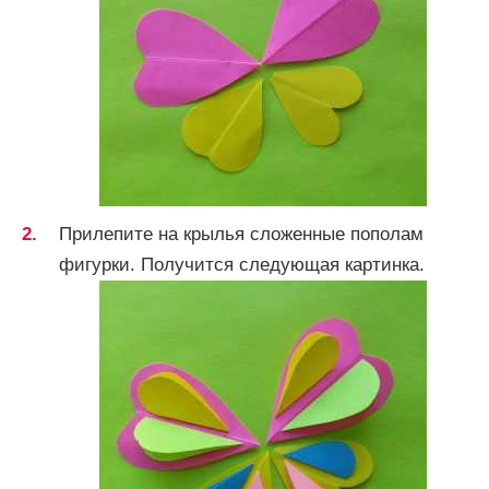
Прилепите на крылья сложенные пополам
фигурки. Получится следующая картинка.