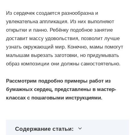
Из сердечек создается разнообразна и
увлекательна аппликация. Из них выполняют
открытки и панно. Ребёнку подобное занятие
доставит массу удовольствия, позволит лучше
узнать окружающий мир. Конечно, мамы помогут
малышам вырезать заготовки, но придумывать
образ композиции они должны самостоятельно.
Рассмотрим подробно примеры работ из
бумажных сердец, представлены в мастер-
классах с пошаговыми инструкциями.
Содержание статьи: