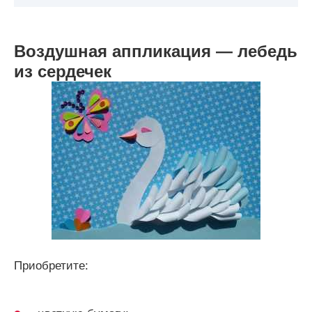
Воздушная аппликация — лебедь
из сердечек
Приобретите: