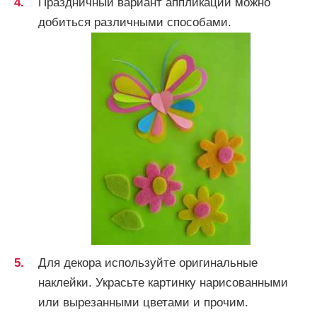
Праздничный вариант аппликации можно
добиться различными способами.
Для декора используйте оригинальные
наклейки. Украсьте картинку нарисованными
или вырезанными цветами и прочим.