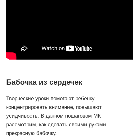
Бабочка из сердечек
Творческие уроки помогают ребёнку
концентрировать внимание, повышают
усидчивость. В данном пошаговом МК
рассмотрим, как сделать своими руками
прекрасную бабочку.