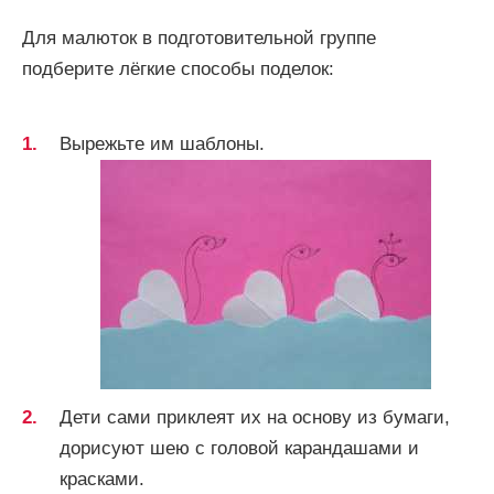
Для малюток в подготовительной группе
подберите лёгкие способы поделок:
Вырежьте им шаблоны.
Дети сами приклеят их на основу из бумаги,
дорисуют шею с головой карандашами и
красками.