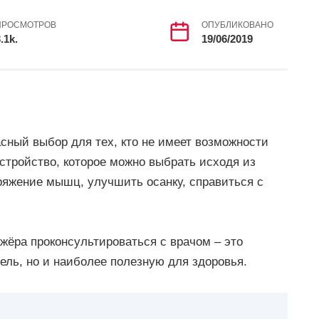
ПРОСМОТРОВ
ОПУБЛИКОВАНО
.1k.
19/06/2019
сный выбор для тех, кто не имеет возможности
стройство, которое можно выбрать исходя из
пряжение мышц, улучшить осанку, справиться с
ёра проконсультироваться с врачом – это
ель, но и наиболее полезную для здоровья.