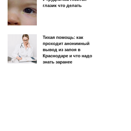
глазик что делать
Тихая помощь: как
проходит анонимный
вывод из запоя в
Краснодаре и что надо
знать заранее