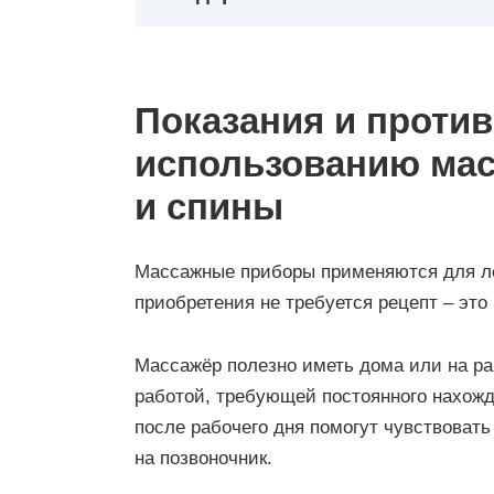
Показания и против
использованию мас
и спины
Массажные приборы применяются для ле
приобретения не требуется рецепт – это
Массажёр полезно иметь дома или на раб
работой, требующей постоянного нахожд
после рабочего дня помогут чувствоват
на позвоночник.