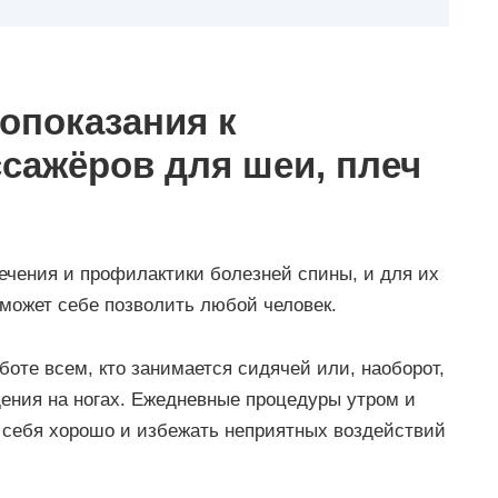
опоказания к
сажёров для шеи, плеч
чения и профилактики болезней спины, и для их
 может себе позволить любой человек.
оте всем, кто занимается сидячей или, наоборот,
ения на ногах. Ежедневные процедуры утром и
ь себя хорошо и избежать неприятных воздействий