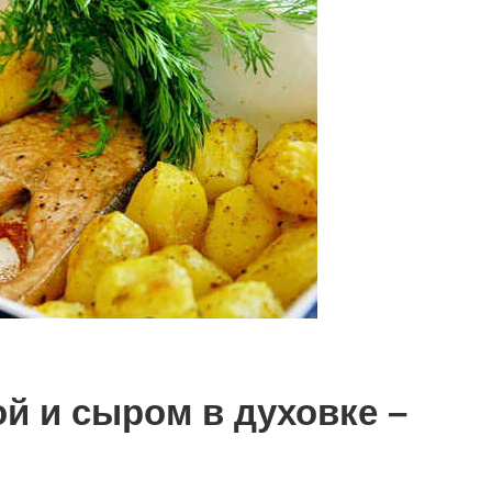
й и сыром в духовке –