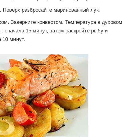
. Поверх разбросайте маринованный лук.
ом. Заверните конвертом. Температура в духовом
: сначала 15 минут, затем раскройте рыбу и
 10 минут.