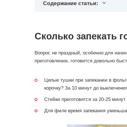
Содержание статьи:
Сколько запекать г
Вопрос не праздный, особенно для начи
приготовлении, готовится довольно быст
Целые тушки при запекании в фольге
корочку? За 10 минут до выключения
Стейки приготовятся за 20-25 минут
Для филе время запекания уменьшае