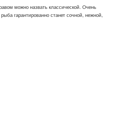
равом можно назвать классической. Очень
 рыба гарантированно станет сочной, нежной,