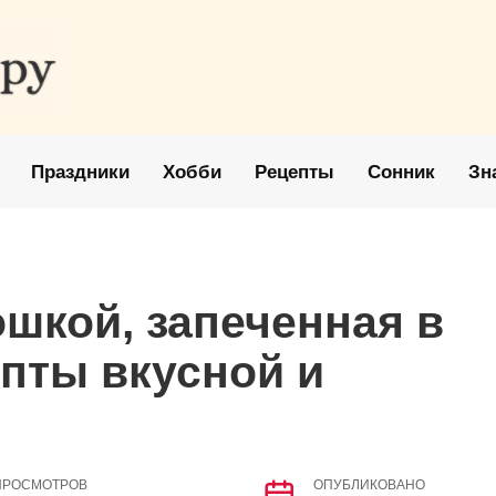
Праздники
Хобби
Рецепты
Сонник
Зн
ошкой, запеченная в
пты вкусной и
ПРОСМОТРОВ
ОПУБЛИКОВАНО