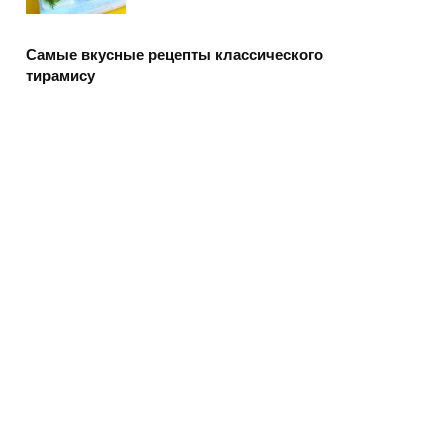
Самые вкусные рецепты классического
тирамису