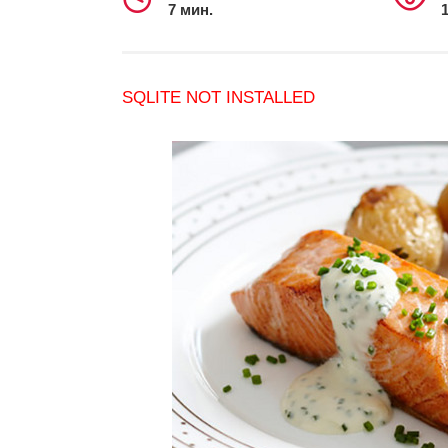
7 мин.
1
SQLITE NOT INSTALLED