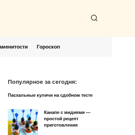
аменитости
Гороскоп
Популярное за сегодня:
Пасхальные куличи на сдобном тесте
Канапе с мидиями —
простой рецепт
приготовления